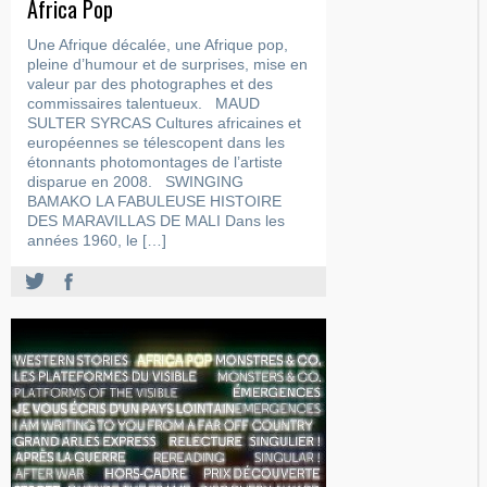
Africa Pop
Une Afrique décalée, une Afrique pop,
pleine d’humour et de surprises, mise en
valeur par des photographes et des
commissaires talentueux. MAUD
SULTER SYRCAS Cultures africaines et
européennes se télescopent dans les
étonnants photomontages de l’artiste
disparue en 2008. SWINGING
BAMAKO LA FABULEUSE HISTOIRE
DES MARAVILLAS DE MALI Dans les
années 1960, le […]