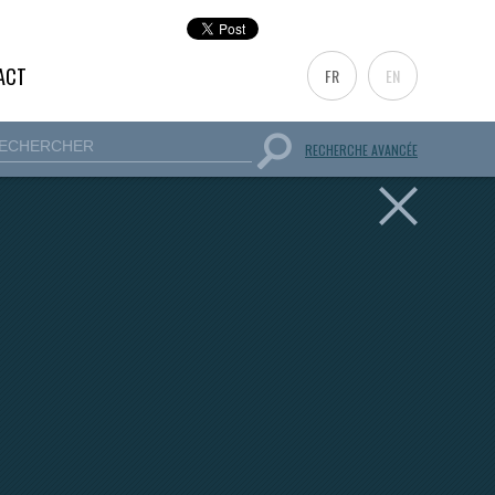
ACT
FR
EN
RECHERCHE AVANCÉE