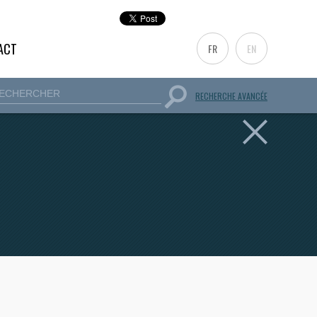
ACT
FR
EN
RECHERCHE AVANCÉE